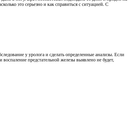
сколько это серьезно и как справиться с ситуацией. С
бследование у уролога и сделать определенные анализы. Если
и воспаление предстательной железы выявлено не будет,