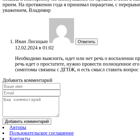
прием. На протяжении года я принимал пирацетам, с перерывами
уважением, Владимир
Иван Лисицын
Ответить
12.02.2024 в 01:02
Необходимо выяснить, идет или нет речь о воспалении пр
речь идет о простатите, нужно провести полноценное его
симптомы связаны с ДГПЖ, и есть смысл ставить вопрос 
Добавить комментарий
Добавить комментарий
Авторы
Пользовательское соглашение
Контакты