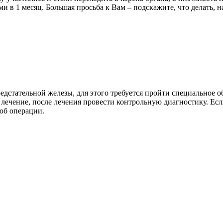
 в 1 месяц. Большая просьба к Вам – подскажите, что делать, на
едстательной железы, для этого требуется пройти специальное о
 лечение, после лечения провести контрольную диагностику. Есл
об операции.