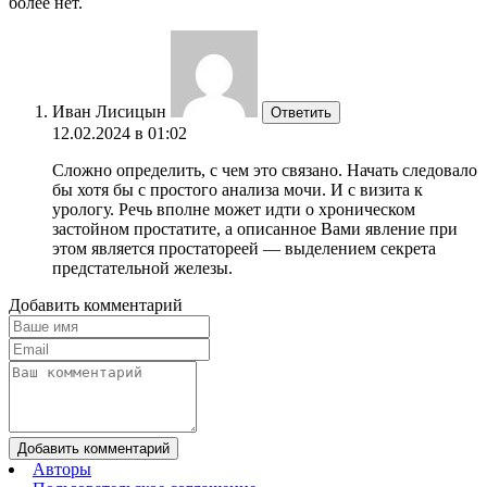
более нет.
Иван Лисицын
Ответить
12.02.2024 в 01:02
Сложно определить, с чем это связано. Начать следовало
бы хотя бы с простого анализа мочи. И с визита к
урологу. Речь вполне может идти о хроническом
застойном простатите, а описанное Вами явление при
этом является простатореей — выделением секрета
предстательной железы.
Добавить комментарий
Добавить комментарий
Авторы