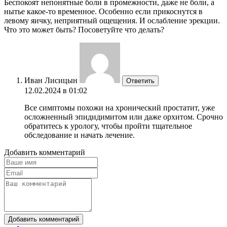
Беспокоят непонятные боли в промежности, даже не боли, а
нытье какое-то временное. Особенно если прикоснутся в
левому яичку, неприятный ощещения. И ослабление эрекции.
Что это может быть? Посоветуйте что делать?
Иван Лисицын
Ответить
12.02.2024 в 01:02
Все симптомы похожи на хронический простатит, уже
осложненный эпидидимитом или даже орхитом. Срочно
обратитесь к урологу, чтобы пройти тщательное
обследование и начать лечение.
Добавить комментарий
Добавить комментарий