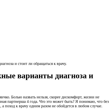
агноза и стоит ли обращаться к врачу.
жные варианты диагноза и
яичко. Болью назвать нельзя, скорее дискомфорт, жизни не
нная партнерша 4 года. Что это может быть? Я понимаю, что без
 а поход к врачу одним разом не обойдется в любом случае.