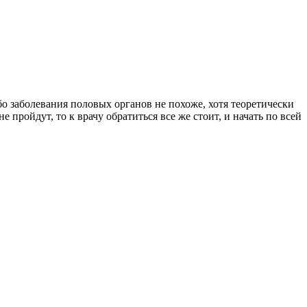
о заболевания половых органов не похоже, хотя теоретически
пройдут, то к врачу обратиться все же стоит, и начать по всей