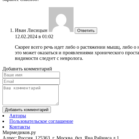
Иван Лисицын
Ответить
12.02.2024 в 01:02
Скорее всего речь идет либо о растяжении мышц, либо о
это может оказаться и проявлениями хронического проста
видимости следует с невролога.
Добавить комментарий
Добавить комментарий
Авторы
Пользовательское соглашение
Контакты
Мирмедиков.ру
Адрес: Россия, 125363, г. Москва, бул. Яна Райниса д.1