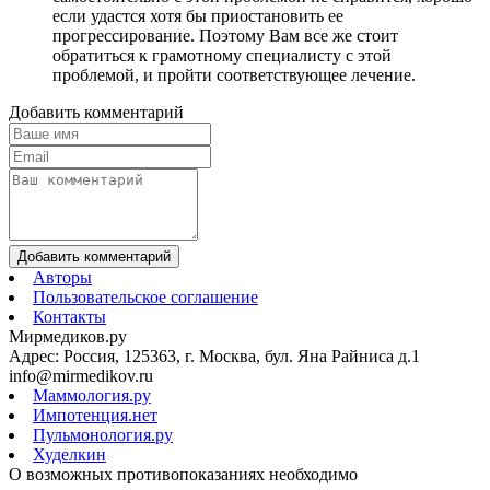
если удастся хотя бы приостановить ее
прогрессирование. Поэтому Вам все же стоит
обратиться к грамотному специалисту с этой
проблемой, и пройти соответствующее лечение.
Добавить комментарий
Добавить комментарий
Авторы
Пользовательское соглашение
Контакты
Мирмедиков.ру
Адрес: Россия, 125363, г. Москва, бул. Яна Райниса д.1
info@mirmedikov.ru
Маммология.ру
Импотенция.нет
Пульмонология.ру
Худелкин
О возможных противопоказаниях необходимо