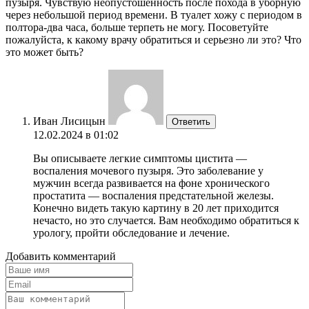
пузыря. Чувствую неопустошенность после похода в уборную
через небольшой период времени. В туалет хожу с периодом в
полтора-два часа, больше терпеть не могу. Посоветуйте
пожалуйста, к какому врачу обратиться и серьезно ли это? Что
это может быть?
Иван Лисицын
Ответить
12.02.2024 в 01:02
Вы описываете легкие симптомы цистита —
воспаления мочевого пузыря. Это заболевание у
мужчин всегда развивается на фоне хронического
простатита — воспаления предстательной железы.
Конечно видеть такую картину в 20 лет приходится
нечасто, но это случается. Вам необходимо обратиться к
урологу, пройти обследование и лечение.
Добавить комментарий