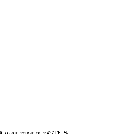
 в соответствии со ст.437 ГК РФ