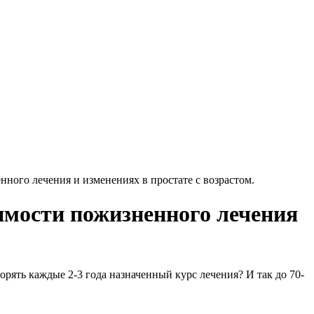
ного лечения и изменениях в простате с возрастом.
имости пожизненного лечения
орять каждые 2-3 года назначенный курс лечения? И так до 70-