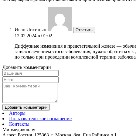
Иван Лисицын
Ответить
12.02.2024 в 01:02
Диффузные изменения в предстательной железе — обычная
занялся лечением этого заболевания, нужно обратиться к
но только при проведении комплексной терапии заболеван
Добавить комментарий
Добавить комментарий
Авторы
Пользовательское соглашение
Контакты
Мирмедиков.ру
Адрес: Россия, 125363, г. Москва, бул. Яна Райниса д.1