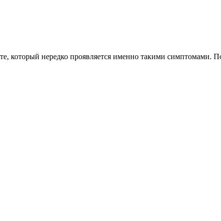
те, который нередко проявляется именно такими симптомами. По