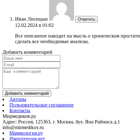
Иван Лисицын
Ответить
12.02.2024 в 01:02
Все описанное наводит на мысль о хроническом простати
сделать все необходимые анализы.
Добавить комментарий
Добавить комментарий
Авторы
Пользовательское соглашение
Контакты
Мирмедиков.ру
Адрес: Россия, 125363, г. Москва, бул. Яна Райниса д.1
info@mirmedikov.ru
Маммология.ру
Импотенция.нет