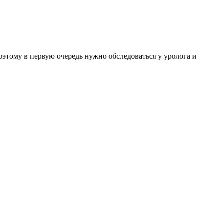
этому в первую очередь нужно обследоваться у уролога и