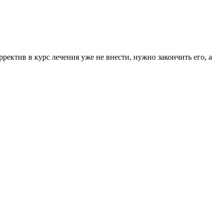
ректив в курс лечения уже не внести, нужно закончить его, а