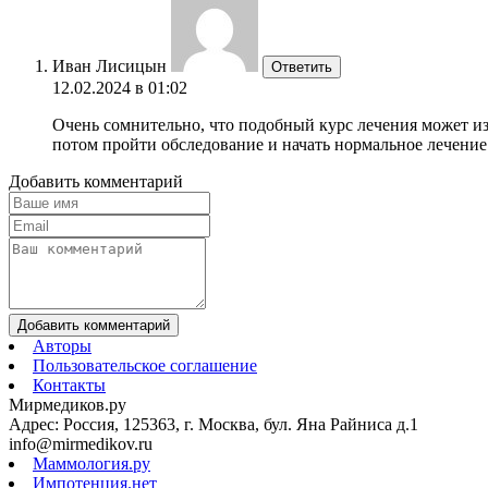
Иван Лисицын
Ответить
12.02.2024 в 01:02
Очень сомнительно, что подобный курс лечения может изб
потом пройти обследование и начать нормальное лечение
Добавить комментарий
Добавить комментарий
Авторы
Пользовательское соглашение
Контакты
Мирмедиков.ру
Адрес: Россия, 125363, г. Москва, бул. Яна Райниса д.1
info@mirmedikov.ru
Маммология.ру
Импотенция.нет