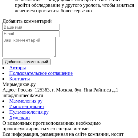
пройти обследование у другого уролога, чтобы заняться
лечением простатита более серьезно.
Добавить комментарий
Добавить комментарий
Авторы
Пользовательское соглашение
Контакты
Мирмедиков.ру
Адрес: Россия, 125363, г. Москва, бул. Яна Райниса д.1
info@mirmedikov.ru
Маммология.ру
Импотенция.нет
Пульмонология.ру
Худелкин
О возможных противопоказаниях необходимо
проконсультироваться со специалистами.
Вся информация, размещенная на сайте компании, носит