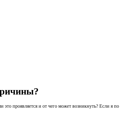
 причины?
и это проявляется и от чего может возникнуть? Если я по