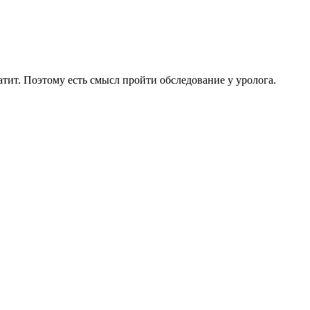
тит. Поэтому есть смысл пройти обследование у уролога.