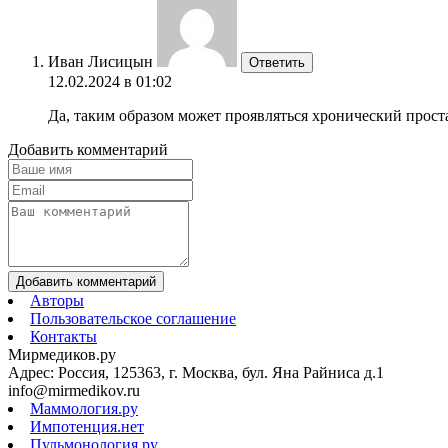
Иван Лисицын
Ответить
12.02.2024 в 01:02
Да, таким образом может проявляться хронический проста
Добавить комментарий
Добавить комментарий
Авторы
Пользовательское соглашение
Контакты
Мирмедиков.ру
Адрес: Россия, 125363, г. Москва, бул. Яна Райниса д.1
info@mirmedikov.ru
Маммология.ру
Импотенция.нет
Пульмонология.ру