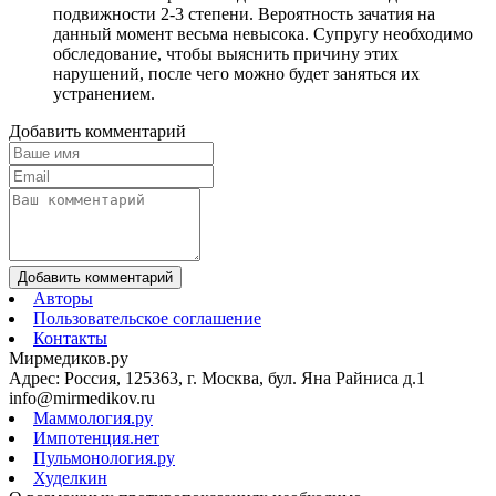
подвижности 2-3 степени. Вероятность зачатия на
данный момент весьма невысока. Супругу необходимо
обследование, чтобы выяснить причину этих
нарушений, после чего можно будет заняться их
устранением.
Добавить комментарий
Добавить комментарий
Авторы
Пользовательское соглашение
Контакты
Мирмедиков.ру
Адрес: Россия, 125363, г. Москва, бул. Яна Райниса д.1
info@mirmedikov.ru
Маммология.ру
Импотенция.нет
Пульмонология.ру
Худелкин