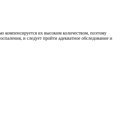
ью компенсируется их высоким количеством, поэтому
оспаления, и следует пройти адекватное обследование и