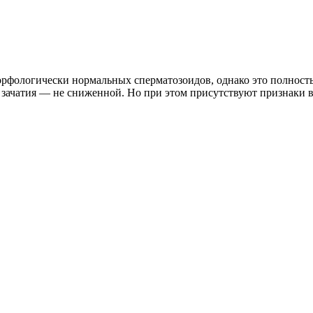
рфологически нормальных сперматозоидов, однако это полност
 зачатия — не сниженной. Но при этом присутствуют признаки в