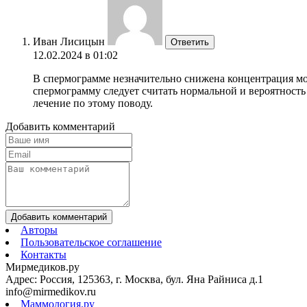
Иван Лисицын
Ответить
12.02.2024 в 01:02
В спермограмме незначительно снижена концентрация мо
спермограмму следует считать нормальной и вероятность
лечение по этому поводу.
Добавить комментарий
Добавить комментарий
Авторы
Пользовательское соглашение
Контакты
Мирмедиков.ру
Адрес: Россия, 125363, г. Москва, бул. Яна Райниса д.1
info@mirmedikov.ru
Маммология.ру