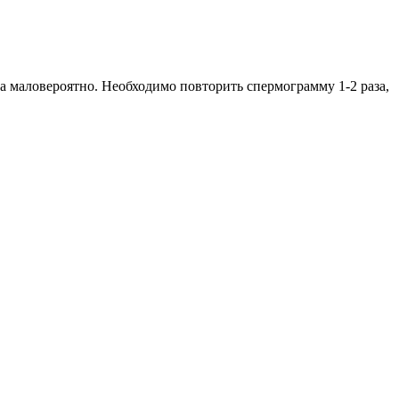
а маловероятно. Необходимо повторить спермограмму 1-2 раза,