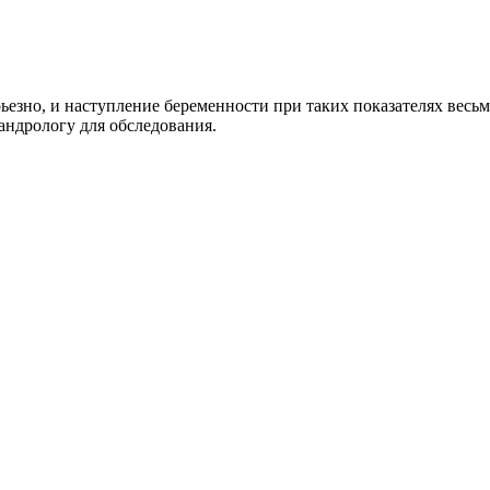
ьезно, и наступление беременности при таких показателях весьм
 андрологу для обследования.