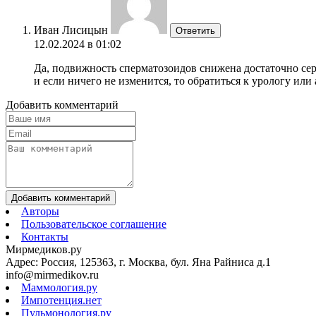
Иван Лисицын
Ответить
12.02.2024 в 01:02
Да, подвижность сперматозоидов снижена достаточно сер
и если ничего не изменится, то обратиться к урологу или
Добавить комментарий
Добавить комментарий
Авторы
Пользовательское соглашение
Контакты
Мирмедиков.ру
Адрес: Россия, 125363, г. Москва, бул. Яна Райниса д.1
info@mirmedikov.ru
Маммология.ру
Импотенция.нет
Пульмонология.ру