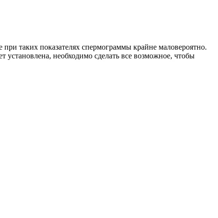
е при таких показателях спермограммы крайне маловероятно.
т установлена, необходимо сделать все возможное, чтобы