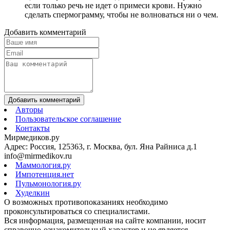
если только речь не идет о примеси крови. Нужно
сделать спермограмму, чтобы не волноваться ни о чем.
Добавить комментарий
Добавить комментарий
Авторы
Пользовательское соглашение
Контакты
Мирмедиков.ру
Адрес: Россия, 125363, г. Москва, бул. Яна Райниса д.1
info@mirmedikov.ru
Маммология.ру
Импотенция.нет
Пульмонология.ру
Худелкин
О возможных противопоказаниях необходимо
проконсультироваться со специалистами.
Вся информация, размещенная на сайте компании, носит
справочно-ознакомительный характер и не является