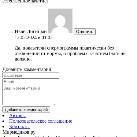
естественное зачатие?
Иван Лисицын
Ответить
12.02.2024 в 01:02
Да, показатели спермограммы практически без
отклонений от нормы, и проблем с зачатием быть не
должно.
Добавить комментарий
Добавить комментарий
Авторы
Пользовательское соглашение
Контакты
Мирмедиков.ру