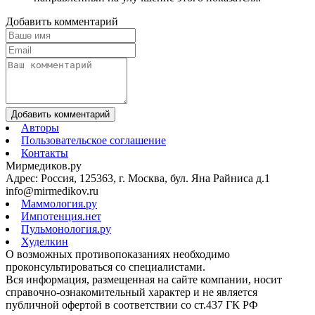
Добавить комментарий
Добавить комментарий
Авторы
Пользовательское соглашение
Контакты
Мирмедиков.ру
Адрес: Россия, 125363, г. Москва, бул. Яна Райниса д.1
info@mirmedikov.ru
Маммология.ру
Импотенция.нет
Пульмонология.ру
Худелкин
О возможных противопоказаниях необходимо
проконсультироваться со специалистами.
Вся информация, размещенная на сайте компании, носит
справочно-ознакомительный характер и не является
публичной офертой в соответствии со ст.437 ГК РФ