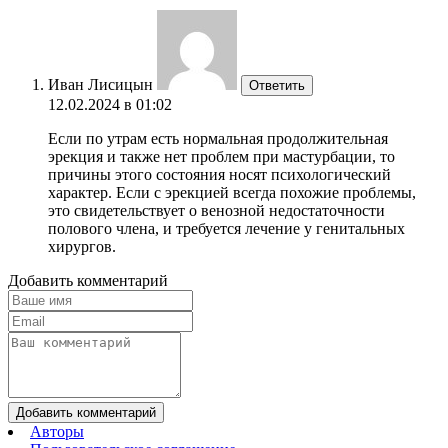
Иван Лисицын
Ответить
12.02.2024 в 01:02
Если по утрам есть нормальная продолжительная
эрекция и также нет проблем при мастурбации, то
причины этого состояния носят психологический
характер. Если с эрекцией всегда похожие проблемы,
это свидетельствует о венозной недостаточности
полового члена, и требуется лечение у генитальных
хирургов.
Добавить комментарий
Добавить комментарий
Авторы