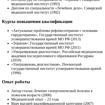
медицинский институт (1993)
Диплом по специальности «Лечебное дело», Самарский
медицинский институт (1992)
Курсы повышения квалификации
«Актуальные проблемы рефлексотерапии с основами
гирудотерапии», Государственный институт
усовершенствования врачей МО РФ (2013)
«Терапия», Государственный институт
усовершенствования врачей МО РФ (2011)
«Ультразвуковая диагностика», Российская медицинская
академия последипломного образования Росздрава
(2010)
«Ультразвукова диагностикая», Пензенский
государственный институт усовершенствования врачей
(1996)
Опыт работы
Автор статьи Лечение гипертонической болезни в
пожилом возрасте (2008)
Медицинский опыт – 23 года
Врач высшей квалификационной категории (2007)